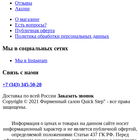
Отзывы
Акции
О магазине
Есть вопросы?
Публичная оферта
Политика обработки персональных данных
Мы в социальных сетях
Мы в Instagram
Связь с нами
+7 (343) 345-50-20
Доставка по всей России
Заказать звонок
Copyright © 2021 Фирменный салон Quick Step" - все права
защищены.
Информация о ценах и товарах на данном сайте носит
информационный характер и не является публичной офертой,
определяемой положениями Статьи 437 ГК РФ. Перед