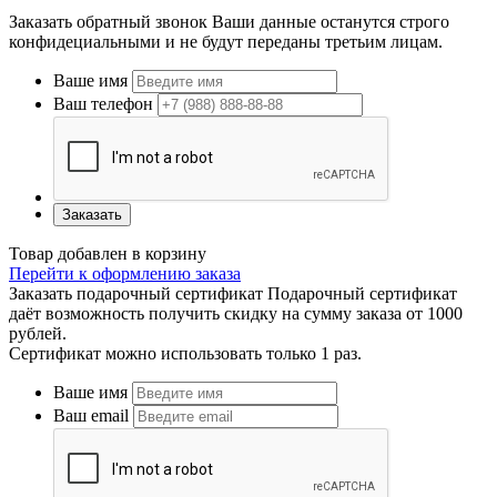
Заказать обратный звонок
Ваши данные останутся строго
конфидециальными и не будут переданы третьим лицам.
Ваше имя
Ваш телефон
Заказать
Товар добавлен в корзину
Перейти к оформлению заказа
Заказать подарочный сертификат
Подарочный сертификат
даёт возможность получить скидку на сумму заказа от 1000
рублей.
Сертификат можно использовать только 1 раз.
Ваше имя
Ваш email