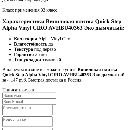
Класс применения 33 класс
Характеристики Виниловая плитка Quick Step
Alpha Vinyl CIRO AVHBU40363 Эко дымчатый:
Коллекция
Alpha Vinyl Ciro
Влагостойкость
да
Текстура
под дерево
Гарантия
25 лет
Тип укладки
замковый
В нашем магазине вы можете купить
Виниловая плитка
Quick Step Alpha Vinyl CIRO AVHBU40363 Эко дымчатый
за 4 147 руб. Быстрая доставка в Россия.
Написать отзыв