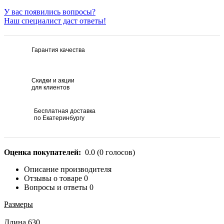
У вас появились вопросы?
Наш специалист даст ответы!
Гарантия качества
Скидки и акции
для клиентов
Бесплатная доставка
по Екатеринбургу
Оценка покупателей:
0.0
(
0
голосов)
Описание производителя
Отзывы о товаре
0
Вопросы и ответы
0
Размеры
Длина 630