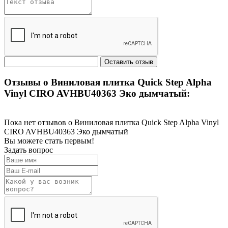
Отзывы о Виниловая плитка Quick Step Alpha
Vinyl CIRO AVHBU40363 Эко дымчатый:
Пока нет отзывов о Виниловая плитка Quick Step Alpha Vinyl
CIRO AVHBU40363 Эко дымчатый
Вы можете стать первым!
Задать вопрос