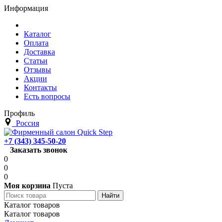
Информация
Каталог
Оплата
Доставка
Статьи
Отзывы
Акции
Контакты
Есть вопросы
Профиль
Россия
+7 (343) 345-50-20
Заказать звонок
0
0
0
Моя корзина
Пуста
Каталог товаров
Каталог товаров