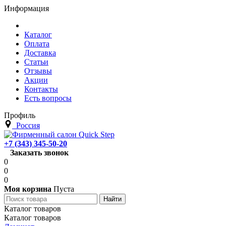
Информация
Каталог
Оплата
Доставка
Статьи
Отзывы
Акции
Контакты
Есть вопросы
Профиль
Россия
+7 (343) 345-50-20
Заказать звонок
0
0
0
Моя корзина
Пуста
Каталог товаров
Каталог товаров