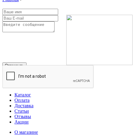
Информация
Информация
Каталог
Оплата
Доставка
Статьи
Отзывы
Акции
О магазине