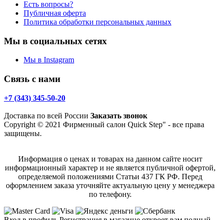
Есть вопросы?
Публичная оферта
Политика обработки персональных данных
Мы в социальных сетях
Мы в Instagram
Связь с нами
+7 (343) 345-50-20
Доставка по всей России
Заказать звонок
Copyright © 2021 Фирменный салон Quick Step" - все права
защищены.
Информация о ценах и товарах на данном сайте носит
информационный характер и не является публичной офертой,
определяемой положениями Статьи 437 ГК РФ. Перед
оформлением заказа уточняйте актуальную цену у менеджера
по телефону.
Вход в профиль
Регистрация в магазине откроет вам полный