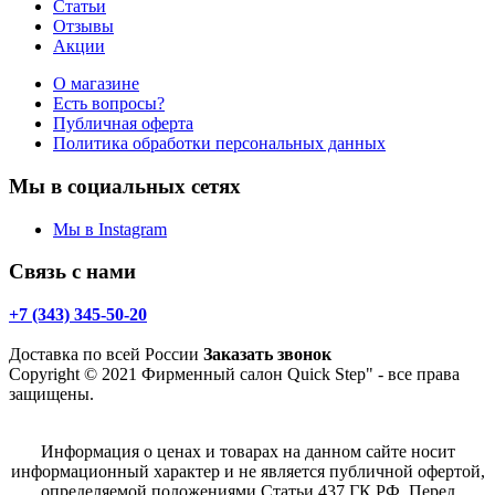
Статьи
Отзывы
Акции
О магазине
Есть вопросы?
Публичная оферта
Политика обработки персональных данных
Мы в социальных сетях
Мы в Instagram
Связь с нами
+7 (343) 345-50-20
Доставка по всей России
Заказать звонок
Copyright © 2021 Фирменный салон Quick Step" - все права
защищены.
Информация о ценах и товарах на данном сайте носит
информационный характер и не является публичной офертой,
определяемой положениями Статьи 437 ГК РФ. Перед