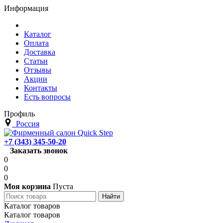
Информация
Каталог
Оплата
Доставка
Статьи
Отзывы
Акции
Контакты
Есть вопросы
Профиль
Россия
+7 (343) 345-50-20
Заказать звонок
0
0
0
Моя корзина
Пуста
Каталог товаров
Каталог товаров