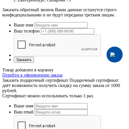
Заказать обратный звонок
Ваши данные останутся строго
конфидециальными и не будут переданы третьим лицам.
Ваше имя
Ваш телефон
Заказать
Товар добавлен в корзину
Перейти к оформлению заказа
Заказать подарочный сертификат
Подарочный сертификат
даёт возможность получить скидку на сумму заказа от 1000
рублей.
Сертификат можно использовать только 1 раз.
Ваше имя
Ваш email