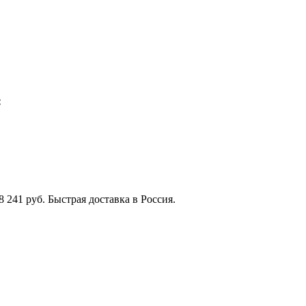
:
8 241 руб. Быстрая доставка в Россия.