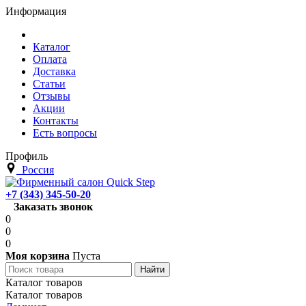
Информация
Каталог
Оплата
Доставка
Статьи
Отзывы
Акции
Контакты
Есть вопросы
Профиль
Россия
+7 (343) 345-50-20
Заказать звонок
0
0
0
Моя корзина
Пуста
Каталог товаров
Каталог товаров