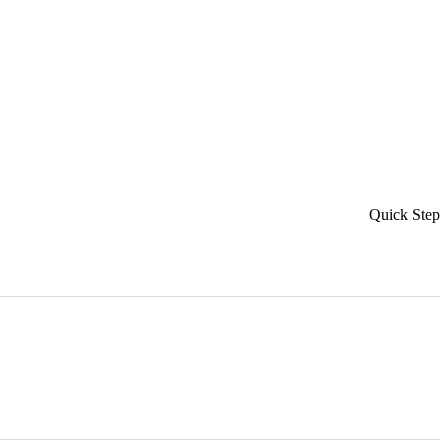
Quick Step