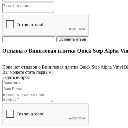
Отзывы о Виниловая плитка Quick Step Alpha Vin
Пока нет отзывов о Виниловая плитка Quick Step Alpha Vinyl
Вы можете стать первым!
Задать вопрос