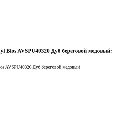
yl Blos AVSPU40320 Дуб береговой медовый:
 Blos AVSPU40320 Дуб береговой медовый