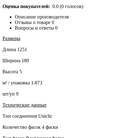
Оценка покупателей:
0.0
(
0
голосов)
Описание производителя
Отзывы о товаре
0
Вопросы и ответы
0
Размеры
Длина 1251
Ширина 189
Высота 5
м² / упаковка 1.873
шт/уп 9
Технические данные
Тип соединения Uniclic
Количество фасок 4 фаски