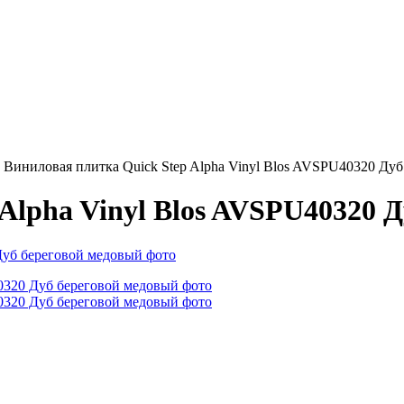
→
Виниловая плитка Quick Step Alpha Vinyl Blos AVSPU40320 Ду
Alpha Vinyl Blos AVSPU40320 