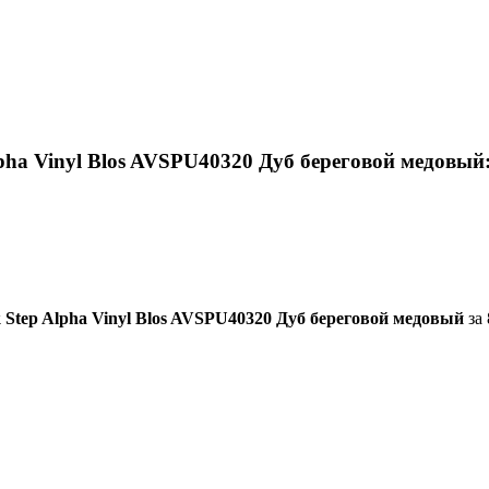
pha Vinyl Blos AVSPU40320 Дуб береговой медовый
 Step Alpha Vinyl Blos AVSPU40320 Дуб береговой медовый
за 