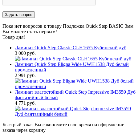
Пока нет вопросов к товару Подложка Quick Step BASIC 3мм
Вы можете стать первым!
Товар дня!
Ламинат Quick Step Classic CLH1655 Кубинский дуб
3 000 руб.
Ламинат Quick Step Eligna Wide UWH1538 Дуб белый
промасленный
2 991 руб.
Ламинат влагостойкий Quick Step Impressive IM3559 Дуб
фантазийный белый
4 771 руб.
Быстрый заказ
Вы сэкономите свое время на оформление
заказа через корзину