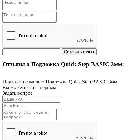
Отзывы о Подложка Quick Step BASIC 3мм:
Пока нет отзывов о Подложка Quick Step BASIC 3мм
Вы можете стать первым!
Задать вопрос