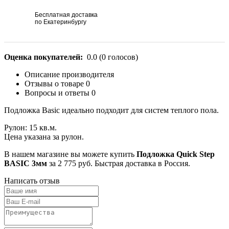
Бесплатная доставка
по Екатеринбургу
Оценка покупателей:
0.0
(
0
голосов)
Описание производителя
Отзывы о товаре
0
Вопросы и ответы
0
Подложка Basic идеально подходит для систем теплого пола.
Рулон: 15 кв.м.
Цена указана за рулон.
В нашем магазине вы можете купить
Подложка Quick Step
BASIC 3мм
за 2 775 руб. Быстрая доставка в Россия.
Написать отзыв