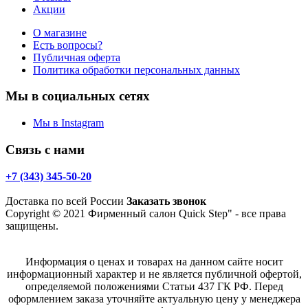
Акции
О магазине
Есть вопросы?
Публичная оферта
Политика обработки персональных данных
Мы в социальных сетях
Мы в Instagram
Связь с нами
+7 (343) 345-50-20
Доставка по всей России
Заказать звонок
Copyright © 2021 Фирменный салон Quick Step" - все права
защищены.
Информация о ценах и товарах на данном сайте носит
информационный характер и не является публичной офертой,
определяемой положениями Статьи 437 ГК РФ. Перед
оформлением заказа уточняйте актуальную цену у менеджера