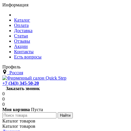
Информация
Каталог
Оплата
Доставка
Статьи
Отзывы
Акции
Контакты
Есть вопросы
Профиль
Россия
+7 (343) 345-50-20
Заказать звонок
0
0
0
Моя корзина
Пуста
Каталог товаров
Каталог товаров