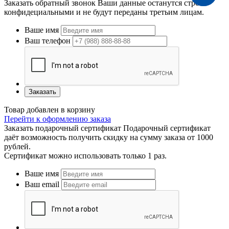
Заказать обратный звонок
Ваши данные останутся строго
конфидециальными и не будут переданы третьим лицам.
Ваше имя
Ваш телефон
Заказать
Товар добавлен в корзину
Перейти к оформлению заказа
Заказать подарочный сертификат
Подарочный сертификат
даёт возможность получить скидку на сумму заказа от 1000
рублей.
Сертификат можно использовать только 1 раз.
Ваше имя
Ваш email