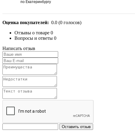
по Екатеринбургу
Оценка покупателей:
0.0
(
0
голосов)
Отзывы о товаре
0
Вопросы и ответы
0
Написать отзыв