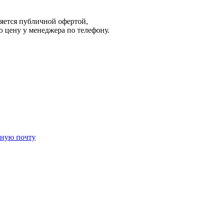
яется публичной офертой,
 цену у менеджера по телефону.
нную почту