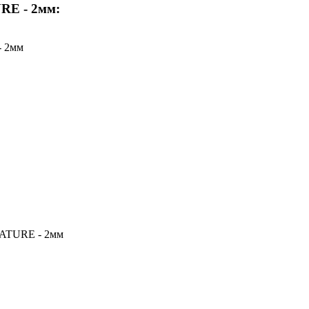
RE - 2мм:
- 2мм
NATURE - 2мм