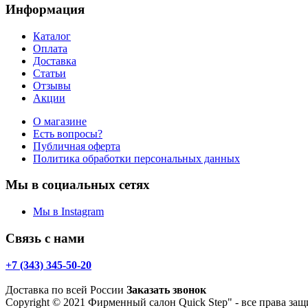
Информация
Каталог
Оплата
Доставка
Статьи
Отзывы
Акции
О магазине
Есть вопросы?
Публичная оферта
Политика обработки персональных данных
Мы в социальных сетях
Мы в Instagram
Связь с нами
+7 (343) 345-50-20
Доставка по всей России
Заказать звонок
Copyright © 2021 Фирменный салон Quick Step" - все права 