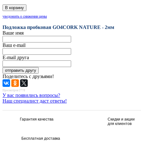
уведомить о снижении цены
Подложка пробковая GO4CORK NATURE - 2мм
Ваше имя
Ваш e-mail
E-mail друга
Поделитесь с друзьями!
Просмотров 2778
У вас появились вопросы?
Наш специалист даст ответы!
Гарантия качества
Скидки и акции
для клиентов
Бесплатная доставка