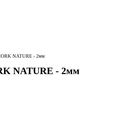
4CORK NATURE - 2мм
RK NATURE - 2мм