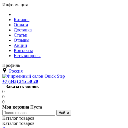
Информация
Каталог
Оплата
Доставка
Статьи
Отзывы
Акции
Контакты
Есть вопросы
Профиль
Россия
+7 (343) 345-50-20
Заказать звонок
0
0
0
Моя корзина
Пуста
Каталог товаров
Каталог товаров