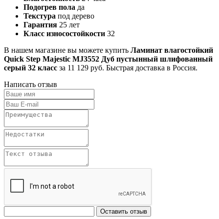
Подогрев пола
да
Текстура
под дерево
Гарантия
25 лет
Класс износостойкости
32
В нашем магазине вы можете купить
Ламинат влагостойкий
Quick Step Majestic MJ3552 Дуб пустынный шлифованный
серый 32 класс
за 11 129 руб. Быстрая доставка в Россия.
Написать отзыв