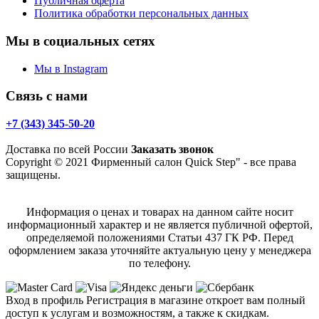
Публичная оферта
Политика обработки персональных данных
Мы в социальных сетях
Мы в Instagram
Связь с нами
+7 (343) 345-50-20
Доставка по всей России
Заказать звонок
Copyright © 2021 Фирменный салон Quick Step" - все права
защищены.
Информация о ценах и товарах на данном сайте носит
информационный характер и не является публичной офертой,
определяемой положениями Статьи 437 ГК РФ. Перед
оформлением заказа уточняйте актуальную цену у менеджера
по телефону.
Вход в профиль
Регистрация в магазине откроет вам полный
доступ к услугам и возможностям, а также к скидкам.