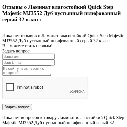
Отзывы о Ламинат влагостойкий Quick Step
Majestic MJ3552 Дуб пустынный шлифованный
серый 32 класс:
Пока нет отзывов о Ламинат влагостойкий Quick Step Majestic
MJ3552 Дуб пустынный шлифованный серый 32 класс
Вы можете стать первым!
Задать вопрос
Пока нет вопросов к товару Ламинат влагостойкий Quick Step
Majestic MJ3552 Дуб пустынный шлифованный серый 32