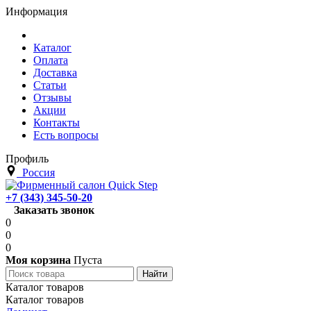
Информация
Каталог
Оплата
Доставка
Статьи
Отзывы
Акции
Контакты
Есть вопросы
Профиль
Россия
+7 (343) 345-50-20
Заказать звонок
0
0
0
Моя корзина
Пуста
Каталог товаров
Каталог товаров