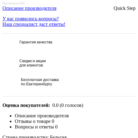
Просмотров 2369
Описание производителя
Quick Step
У вас появились вопросы?
Наш специалист даст ответы!
Гарантия качества
Скидки и акции
для клиентов
Бесплатная доставка
по Екатеринбургу
Оценка покупателей:
0.0
(
0
голосов)
Описание производителя
Отзывы о товаре
0
Вопросы и ответы
0
Страна производства: Бельгия