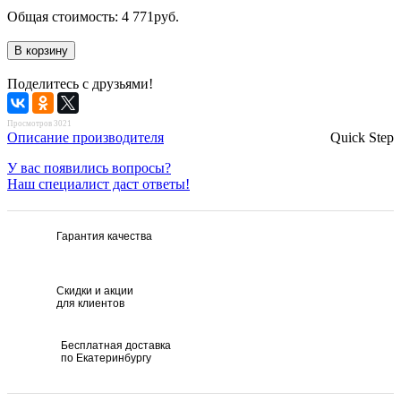
Общая стоимость:
4 771
руб.
Поделитесь с друзьями!
Просмотров 3021
Описание производителя
Quick Step
У вас появились вопросы?
Наш специалист даст ответы!
Гарантия качества
Скидки и акции
для клиентов
Бесплатная доставка
по Екатеринбургу