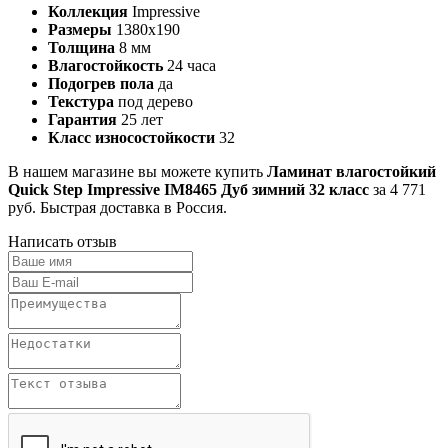
Коллекция
Impressive
Размеры
1380х190
Толщина
8 мм
Влагостойкость
24 часа
Подогрев пола
да
Текстура
под дерево
Гарантия
25 лет
Класс износостойкости
32
В нашем магазине вы можете купить
Ламинат влагостойкий
Quick Step Impressive IM8465 Дуб зимний 32 класс
за 4 771
руб. Быстрая доставка в Россия.
Написать отзыв