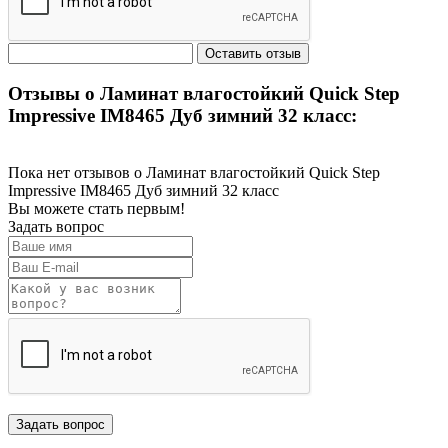
Отзывы о Ламинат влагостойкий Quick Step
Impressive IM8465 Дуб зимний 32 класс:
Пока нет отзывов о Ламинат влагостойкий Quick Step
Impressive IM8465 Дуб зимний 32 класс
Вы можете стать первым!
Задать вопрос