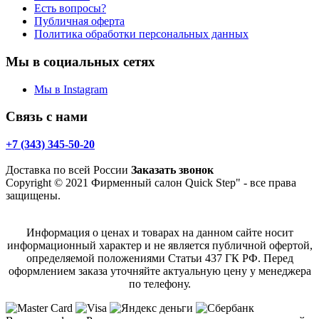
Есть вопросы?
Публичная оферта
Политика обработки персональных данных
Мы в социальных сетях
Мы в Instagram
Связь с нами
+7 (343) 345-50-20
Доставка по всей России
Заказать звонок
Copyright © 2021 Фирменный салон Quick Step" - все права
защищены.
Информация о ценах и товарах на данном сайте носит
информационный характер и не является публичной офертой,
определяемой положениями Статьи 437 ГК РФ. Перед
оформлением заказа уточняйте актуальную цену у менеджера
по телефону.