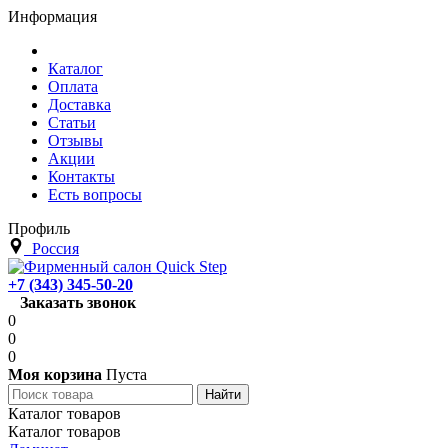
Информация
Каталог
Оплата
Доставка
Статьи
Отзывы
Акции
Контакты
Есть вопросы
Профиль
Россия
+7 (343) 345-50-20
Заказать звонок
0
0
0
Моя корзина
Пуста
Каталог товаров
Каталог товаров