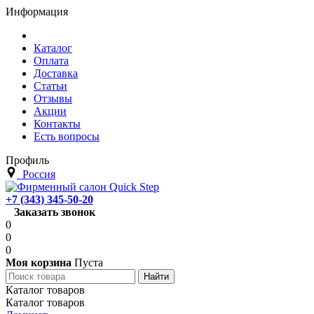
Информация
Каталог
Оплата
Доставка
Статьи
Отзывы
Акции
Контакты
Есть вопросы
Профиль
Россия
+7 (343) 345-50-20
Заказать звонок
0
0
0
Моя корзина
Пуста
Каталог товаров
Каталог товаров