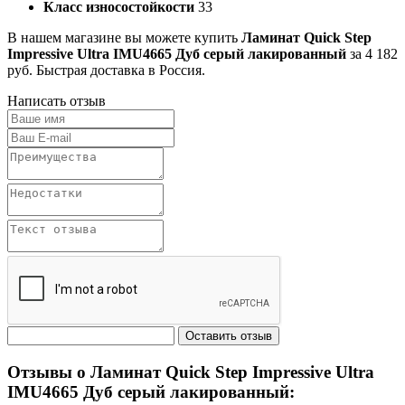
Класс износостойкости
33
В нашем магазине вы можете купить
Ламинат Quick Step
Impressive Ultra IMU4665 Дуб серый лакированный
за 4 182
руб. Быстрая доставка в Россия.
Написать отзыв
Отзывы о Ламинат Quick Step Impressive Ultra
IMU4665 Дуб серый лакированный: