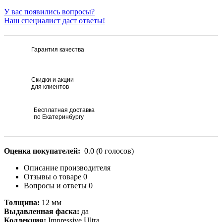
У вас появились вопросы?
Наш специалист даст ответы!
Гарантия качества
Скидки и акции
для клиентов
Бесплатная доставка
по Екатеринбургу
Оценка покупателей:
0.0
(
0
голосов)
Описание производителя
Отзывы о товаре
0
Вопросы и ответы
0
Толщина:
12 мм
Выдавленная фаска:
да
Коллекция:
Impressive Ultra