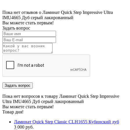
Пока нет отзывов о Ламинат Quick Step Impressive Ultra
IMU4665 Дуб серый лакированный
Вы можете стать первым!
Задать вопрос
Пока нет вопросов к товару Ламинат Quick Step Impressive
Ultra IMU4665 Дуб серый лакированный
Вы можете стать первым!
Товар дня!
Ламинат Quick Step Classic CLH1655 Кубинский дуб
3 000 руб.