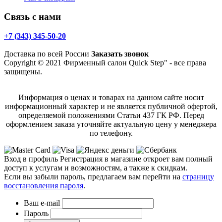
Связь с нами
+7 (343) 345-50-20
Доставка по всей России
Заказать звонок
Copyright © 2021 Фирменный салон Quick Step" - все права
защищены.
Информация о ценах и товарах на данном сайте носит
информационный характер и не является публичной офертой,
определяемой положениями Статьи 437 ГК РФ. Перед
оформлением заказа уточняйте актуальную цену у менеджера
по телефону.
Вход в профиль
Регистрация в магазине откроет вам полный
доступ к услугам и возможностям, а также к скидкам.
Если вы забыли пароль, предлагаем вам перейти на
страницу
восстановления пароля
.
Ваш e-mail
Пароль