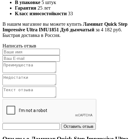
В упаковке
5 штук
Гарантия
25 лет
Класс износостойкости
33
В нашем магазине вы можете купить
Ламинат Quick Step
Impressive Ultra IMU1851 Дуб дымчатый
за 4 182 руб.
Быстрая доставка в Россия.
Написать отзыв
Отзывы о Ламинат Quick Step Impressive Ultra