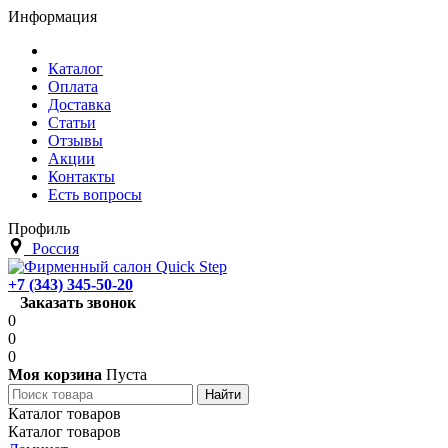
Информация
Каталог
Оплата
Доставка
Статьи
Отзывы
Акции
Контакты
Есть вопросы
Профиль
Россия
+7 (343) 345-50-20
Заказать звонок
0
0
0
Моя корзина
Пуста
Каталог товаров
Каталог товаров