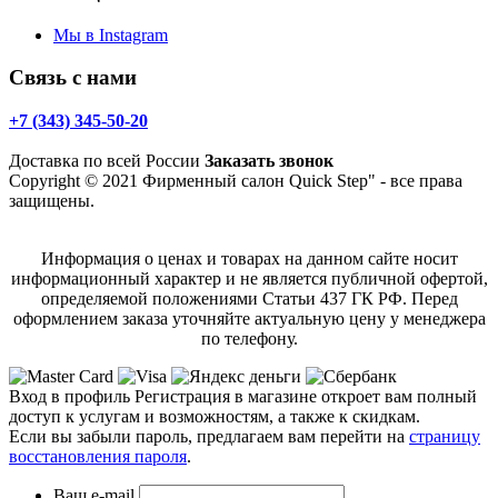
Мы в Instagram
Связь с нами
+7 (343) 345-50-20
Доставка по всей России
Заказать звонок
Copyright © 2021 Фирменный салон Quick Step" - все права
защищены.
Информация о ценах и товарах на данном сайте носит
информационный характер и не является публичной офертой,
определяемой положениями Статьи 437 ГК РФ. Перед
оформлением заказа уточняйте актуальную цену у менеджера
по телефону.
Вход в профиль
Регистрация в магазине откроет вам полный
доступ к услугам и возможностям, а также к скидкам.
Если вы забыли пароль, предлагаем вам перейти на
страницу
восстановления пароля
.
Ваш e-mail