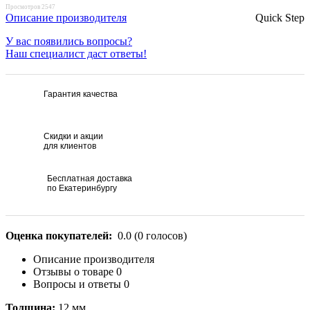
Просмотров 2547
Описание производителя
Quick Step
У вас появились вопросы?
Наш специалист даст ответы!
Гарантия качества
Скидки и акции
для клиентов
Бесплатная доставка
по Екатеринбургу
Оценка покупателей:
0.0
(
0
голосов)
Описание производителя
Отзывы о товаре
0
Вопросы и ответы
0
Толщина:
12 мм