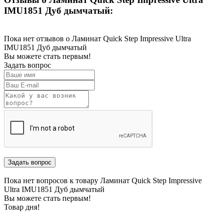
IMU1851 Дуб дымчатый:
Пока нет отзывов о Ламинат Quick Step Impressive Ultra
IMU1851 Дуб дымчатый
Вы можете стать первым!
Задать вопрос
Пока нет вопросов к товару Ламинат Quick Step Impressive
Ultra IMU1851 Дуб дымчатый
Вы можете стать первым!
Товар дня!