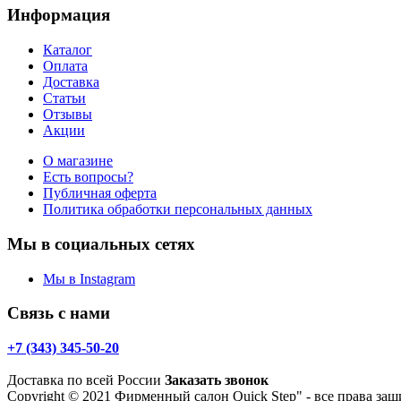
Информация
Каталог
Оплата
Доставка
Статьи
Отзывы
Акции
О магазине
Есть вопросы?
Публичная оферта
Политика обработки персональных данных
Мы в социальных сетях
Мы в Instagram
Связь с нами
+7 (343) 345-50-20
Доставка по всей России
Заказать звонок
Copyright © 2021 Фирменный салон Quick Step" - все права 