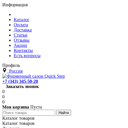
Информация
Каталог
Оплата
Доставка
Статьи
Отзывы
Акции
Контакты
Есть вопросы
Профиль
Россия
+7 (343) 345-50-20
Заказать звонок
0
0
0
Моя корзина
Пуста
Каталог товаров
Каталог товаров