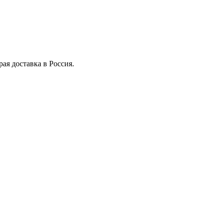
рая доставка в Россия.