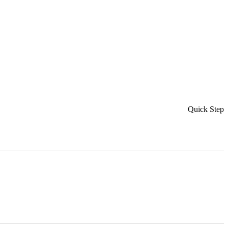
Quick Step