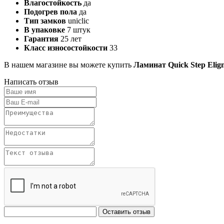
Влагостойкость
да
Подогрев пола
да
Тип замков
uniclic
В упаковке
7 штук
Гарантия
25 лет
Класс износостойкости
33
В нашем магазине вы можете купить
Ламинат Quick Step Eli
Написать отзыв