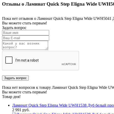
Отзывы о Ламинат Quick Step Eligna Wide UWH5
Пока нет отзывов о Ламинат Quick Step Eligna Wide UWH5041
Вы можете стать первым!
Задать вопрос
Пока нет вопросов к товару Ламинат Quick Step Eligna Wide
Вы можете стать первым!
Товар дня!
Ламинат Quick Step Eligna Wide UWH1538 Дуб белый пр
2 991 руб.