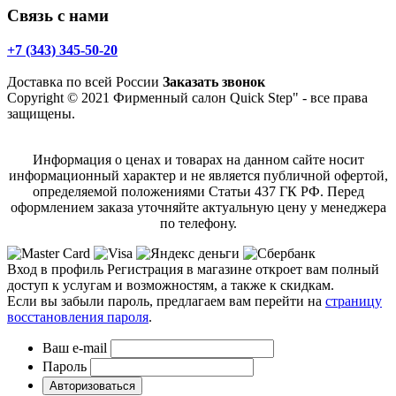
Связь с нами
+7 (343) 345-50-20
Доставка по всей России
Заказать звонок
Copyright © 2021 Фирменный салон Quick Step" - все права
защищены.
Информация о ценах и товарах на данном сайте носит
информационный характер и не является публичной офертой,
определяемой положениями Статьи 437 ГК РФ. Перед
оформлением заказа уточняйте актуальную цену у менеджера
по телефону.
Вход в профиль
Регистрация в магазине откроет вам полный
доступ к услугам и возможностям, а также к скидкам.
Если вы забыли пароль, предлагаем вам перейти на
страницу
восстановления пароля
.
Ваш e-mail
Пароль
Авторизоваться