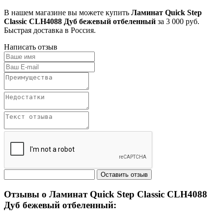
В нашем магазине вы можете купить
Ламинат Quick Step
Classic CLH4088 Дуб бежевый отбеленный
за 3 000 руб.
Быстрая доставка в Россия.
Написать отзыв
Отзывы о Ламинат Quick Step Classic CLH4088
Дуб бежевый отбеленный: