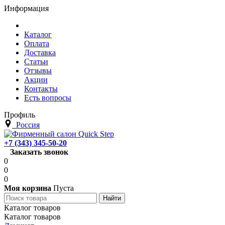
Информация
Каталог
Оплата
Доставка
Статьи
Отзывы
Акции
Контакты
Есть вопросы
Профиль
Россия
+7 (343) 345-50-20
Заказать звонок
0
0
0
Моя корзина
Пуста
Каталог товаров
Каталог товаров