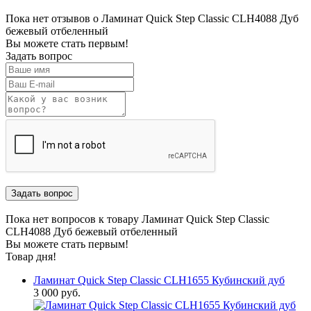
Пока нет отзывов о Ламинат Quick Step Classic CLH4088 Дуб
бежевый отбеленный
Вы можете стать первым!
Задать вопрос
Пока нет вопросов к товару Ламинат Quick Step Classic
CLH4088 Дуб бежевый отбеленный
Вы можете стать первым!
Товар дня!
Ламинат Quick Step Classic CLH1655 Кубинский дуб
3 000 руб.