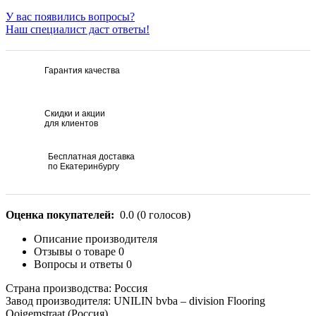
У вас появились вопросы?
Наш специалист даст ответы!
Гарантия качества
Скидки и акции
для клиентов
Бесплатная доставка
по Екатеринбургу
Оценка покупателей:
0.0
(
0
голосов)
Описание производителя
Отзывы о товаре
0
Вопросы и ответы
0
Страна производства: Россия
Завод производителя: UNILIN bvba – division Flooring
Ooigemstraat (Россия)