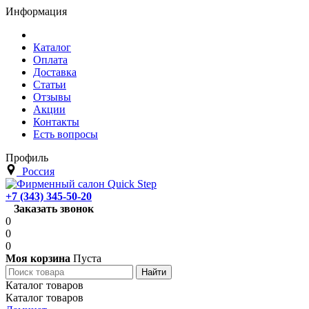
Информация
Каталог
Оплата
Доставка
Статьи
Отзывы
Акции
Контакты
Есть вопросы
Профиль
Россия
+7 (343) 345-50-20
Заказать звонок
0
0
0
Моя корзина
Пуста
Каталог товаров
Каталог товаров