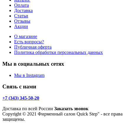
Оплата
Доставка
Статьи
Отзывы
Акции
О магазине
Есть вопросы?
Публичная оферта
Политика обработки персональных данных
Мы в социальных сетях
Мы в Instagram
Связь с нами
+7 (343) 345-50-20
Доставка по всей России
Заказать звонок
Copyright © 2021 Фирменный салон Quick Step" - все права
защищены.