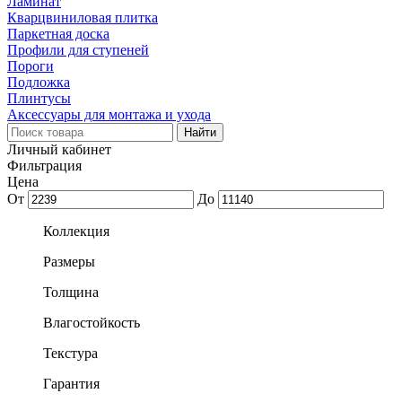
Ламинат
Кварцвиниловая плитка
Паркетная доска
Профили для ступеней
Пороги
Подложка
Плинтусы
Аксессуары для монтажа и ухода
Личный кабинет
Фильтрация
Цена
От
До
Коллекция
Размеры
Толщина
Влагостойкость
Текстура
Гарантия