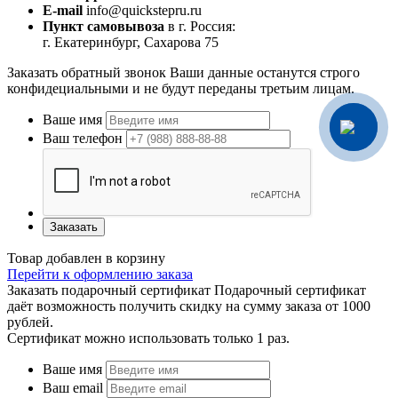
E-mail
info@quickstepru.ru
Пункт самовывоза
в г. Россия:
г. Екатеринбург, Сахарова 75
Заказать обратный звонок
Ваши данные останутся строго
конфидециальными и не будут переданы третьим лицам.
Ваше имя
Ваш телефон
Заказать
Товар добавлен в корзину
Перейти к оформлению заказа
Заказать подарочный сертификат
Подарочный сертификат
даёт возможность получить скидку на сумму заказа от 1000
рублей.
Сертификат можно использовать только 1 раз.
Ваше имя
Ваш email