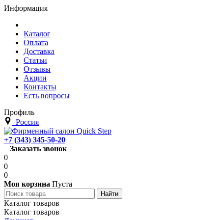
Информация
Каталог
Оплата
Доставка
Статьи
Отзывы
Акции
Контакты
Есть вопросы
Профиль
Россия
+7 (343) 345-50-20
Заказать звонок
0
0
0
Моя корзина
Пуста
Каталог товаров
Каталог товаров