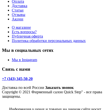
Оплата
Доставка
Статьи
Отзывы
Акции
О магазине
Есть вопросы?
Публичная оферта
Политика обработки персональных данных
Мы в социальных сетях
Мы в Instagram
Связь с нами
+7 (343) 345-50-20
Доставка по всей России
Заказать звонок
Copyright © 2021 Фирменный салон Quick Step" - все права
защищены.
Информация о ценах и товарах на данном сайте носит