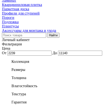
Ламинат
Кварцвиниловая плитка
Паркетная доска
Профили для ступеней
Пороги
Подложка
Плинтусы
Аксессуары для монтажа и ухода
Личный кабинет
Фильтрация
Цена
От
До
Коллекция
Размеры
Толщина
Влагостойкость
Текстура
Гарантия