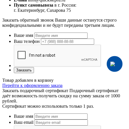
Пункт самовывоза
в г. Россия:
г. Екатеринбург, Сахарова 75
Заказать обратный звонок
Ваши данные останутся строго
конфидециальными и не будут переданы третьим лицам.
Ваше имя
Ваш телефон
Заказать
Товар добавлен в корзину
Перейти к оформлению заказа
Заказать подарочный сертификат
Подарочный сертификат
даёт возможность получить скидку на сумму заказа от 1000
рублей.
Сертификат можно использовать только 1 раз.
Ваше имя
Ваш email