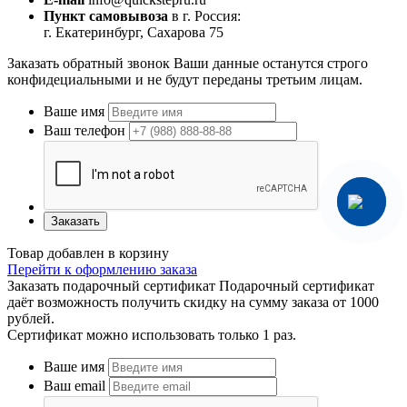
Пункт самовывоза
в г. Россия:
г. Екатеринбург, Сахарова 75
Заказать обратный звонок
Ваши данные останутся строго
конфидециальными и не будут переданы третьим лицам.
Ваше имя
Ваш телефон
Заказать
Товар добавлен в корзину
Перейти к оформлению заказа
Заказать подарочный сертификат
Подарочный сертификат
даёт возможность получить скидку на сумму заказа от 1000
рублей.
Сертификат можно использовать только 1 раз.
Ваше имя
Ваш email