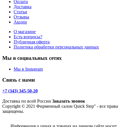
Оплата
Доставка
Статьи
Отзывы
Акции
О магазине
Есть вопросы?
Публичная оферта
Политика обработки персональных данных
Мы в социальных сетях
Мы в Instagram
Связь с нами
+7 (343) 345-50-20
Доставка по всей России
Заказать звонок
Copyright © 2021 Фирменный салон Quick Step" - все права
защищены.
Информация о ценах и товарах на данном сайте носит