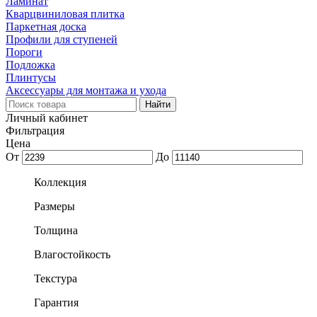
Ламинат
Кварцвиниловая плитка
Паркетная доска
Профили для ступеней
Пороги
Подложка
Плинтусы
Аксессуары для монтажа и ухода
Личный кабинет
Фильтрация
Цена
От
До
Коллекция
Размеры
Толщина
Влагостойкость
Текстура
Гарантия