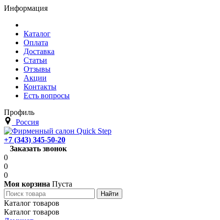
Информация
Каталог
Оплата
Доставка
Статьи
Отзывы
Акции
Контакты
Есть вопросы
Профиль
Россия
+7 (343) 345-50-20
Заказать звонок
0
0
0
Моя корзина
Пуста
Каталог товаров
Каталог товаров